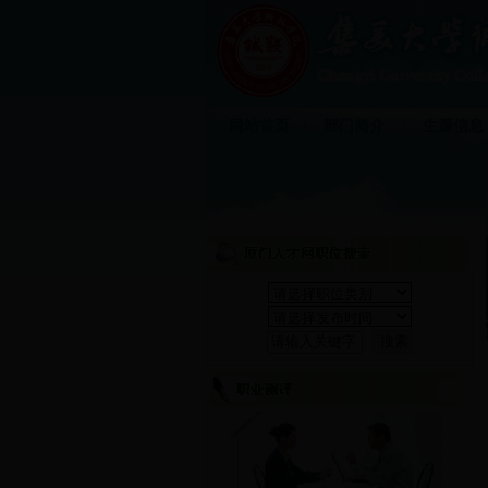
|
|
网站首页
部门简介
生源信息